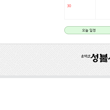
30
오늘 일정