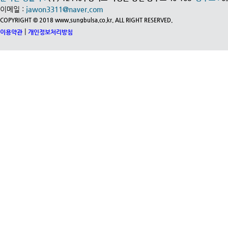
이메일 :
jawon3311@naver.com
COPYRIGHT © 2018 www.sungbulsa.co.kr. ALL RIGHT RESERVED.
|
이용약관
개인정보처리방침