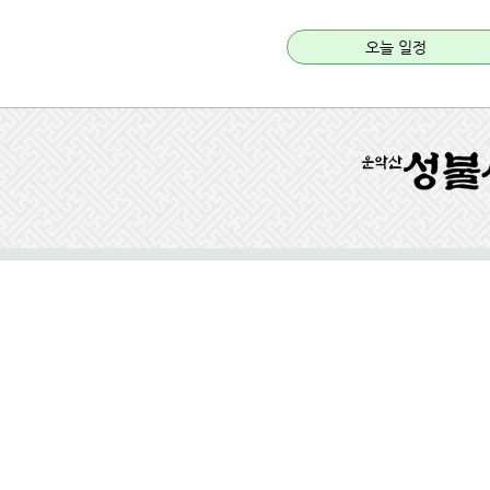
오늘 일정