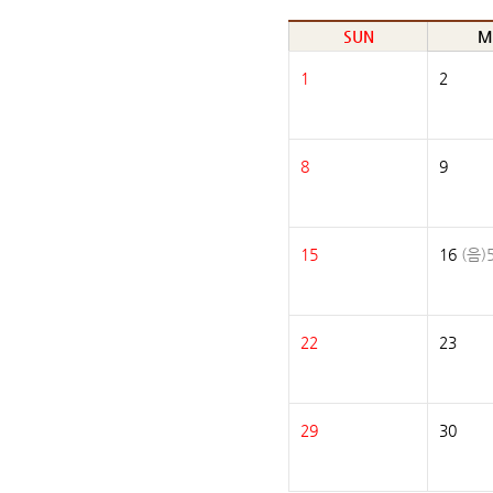
SUN
M
1
2
8
9
15
16
(음)5
22
23
29
30